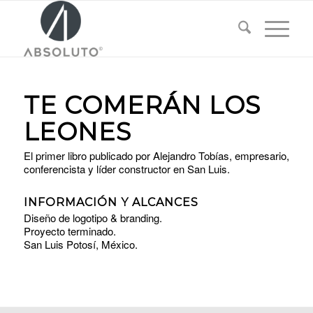
TE COMERÁN LOS
LEONES
El primer libro publicado por Alejandro Tobías, empresario,
conferencista y líder constructor en San Luis.
INFORMACIÓN Y ALCANCES
Diseño de logotipo & branding.
Proyecto terminado.
San Luis Potosí, México.