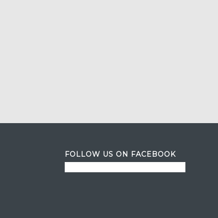
FOLLOW US ON FACEBOOK