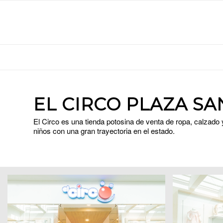
EL CIRCO PLAZA SA
El Circo es una tienda potosina de venta de ropa, calzado
niños con una gran trayectoria en el estado.