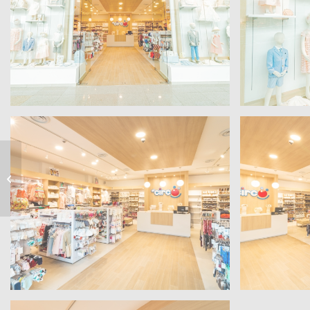
FUNFIESTA